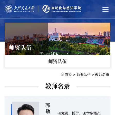
师资队伍
师资队伍
首页
师资队伍
教师名录
>
>
教师名录
郭
劲
研究员、博导、医学多模态