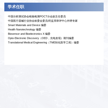
学术任职
中国分析测试协会检验检测POCT分会副主任委员
中国医疗器械行业协会标委会委员/药监局审评中心外聘专家
Smart Materials and Device 编委
Health Nanotechnology 编委
Biosensor and Bioelectronics X 编委
Opto-Electronic Discovery（OED，光电发现）期刊编委
Translational Medical Engineering（TME转化医学工程）编委