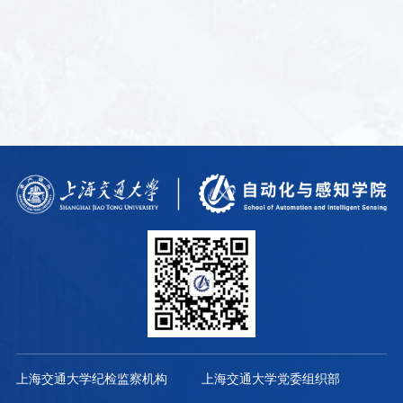
上海交通大学纪检监察机构
上海交通大学党委组织部