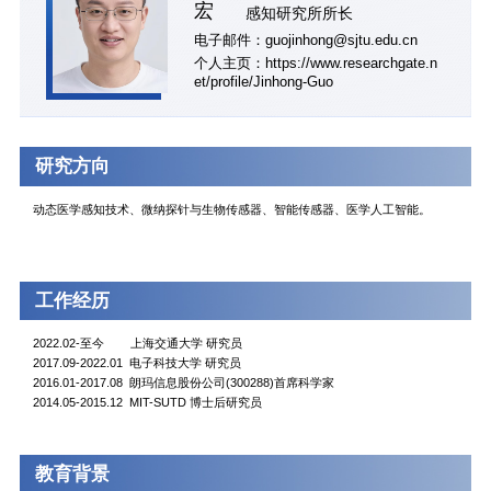
宏
感知研究所所长
电子邮件：guojinhong@sjtu.edu.cn
个人主页：https://www.researchgate.n
et/profile/Jinhong-Guo
研究方向
动态医学感知技术、微纳探针与生物传感器、智能传感器、医学人工智能。
工作经历
2022.02-至今 上海交通大学 研究员
2017.09-2022.01 电子科技大学 研究员
2016.01-2017.08 朗玛信息股份公司(300288)首席科学家
2014.05-2015.12 MIT-SUTD 博士后研究员
教育背景