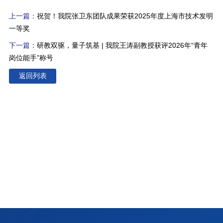
上一篇：
祝贺！我院张卫东团队成果荣获2025年度上海市技术发明
一等奖
下一篇：
研教双驱，量子筑基 | 我院王涛副教授获评2026年“青年
岗位能手”称号
返回列表