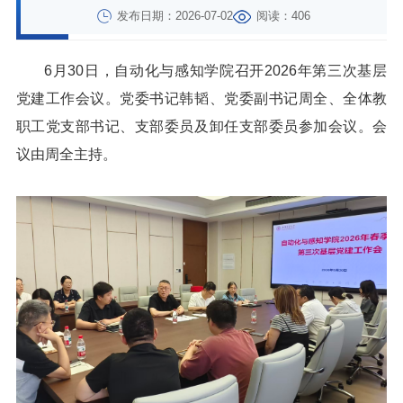
发布日期：2026-07-02
阅读：406
6月30日，自动化与感知学院召开2026年第三次基层
党建工作会议。党委书记韩韬、党委副书记周全、全体教
职工党支部书记、支部委员及卸任支部委员参加会议。会
议由周全主持。