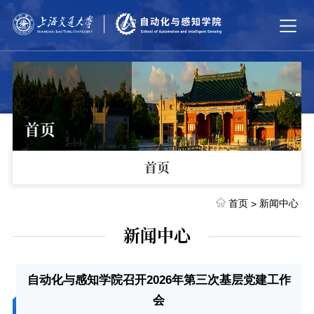
首页
首页
首页
新闻中心
>
新闻中心
自动化与感知学院召开2026年第三次基层党建工作
会