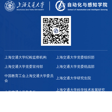
上海交通大学纪检监察机构
上海交通大学党委组织部
上海交通大学党委宣传部
上海交通大学党委统战部
中国教育工会上海交通大学委员
上海交通大学研究生院
会
上海交通大学科学技术发展研究
上海交通大学教务处
院
上海交通大学人力资源处
上海交通大学财务计划处