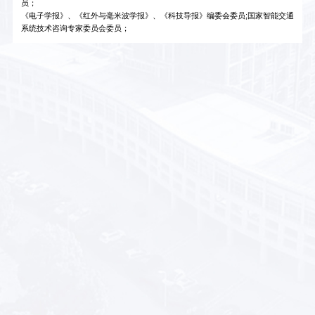
员；
《电子学报》、《红外与毫米波学报》、《科技导报》编委会委员;国家智能交通
系统技术咨询专家委员会委员；