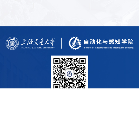
上海交通大学纪检监察机构
上海交通大学党委组织部
上海交通大学党委宣传部
上海交通大学党委统战部
中国教育工会上海交通大学委员
上海交通大学研究生院
会