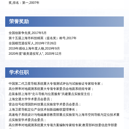
奖,排名：第一,2007年
荣誉奖励
全国创新争先奖,2017年5月
第十五届上海市科技精英（提名奖）称号,2017年
全国模范退役军人,2019年7月26日
2019年感动上海年度人物,2019年9月
2020年度“最美退役军人”, 2020年12月
学术任职
中国第二代卫星导航系统重大专项测试评估与试验验证专家组专家；
高分辨率对地观测系统重大专项专家委员会地面系统组专家；
总装备部上海市“北斗导航与位置服务”共建重点实验室主任；
上海交通大学学术委员会委员；
雷达信号处理国防科技重点实验室学术委员会委员；
上海卫星导航定位产业技术创新战略联盟理事长；
高速电子系统设计与电磁兼容教育部重点实验室与上海市空间导航与定位技术重
点实验室学术委员会委员；
高分辨率对地观测系统重大专项方案编制专家组专家;教育部科技委信息学部委