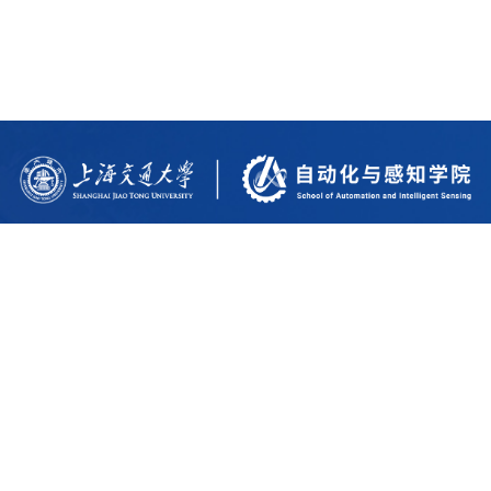
上海交通大学纪检监察机构
上海交通大学党委组织部
上海交通大学党委宣传部
上海交通大学党委统战部
中国教育工会上海交通大学委员