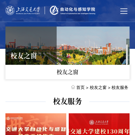
校友之窗
校友之窗
首页
校友之窗
校友服务
>
>
校友服务