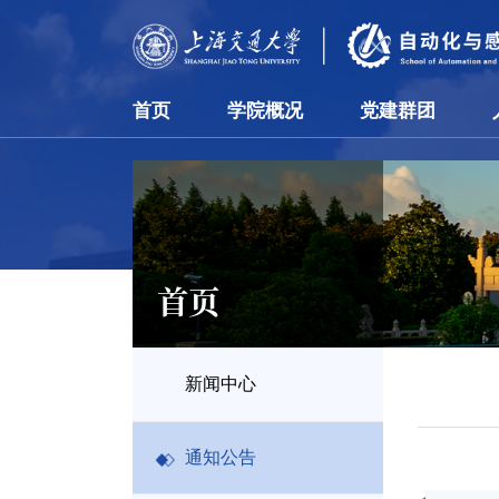
首页
学院概况
党建群团
首页
新闻中心
通知公告