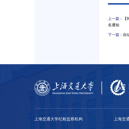
上一篇：
【
名通知
下一篇：
自
上海交通大学纪检监察机构
上海交