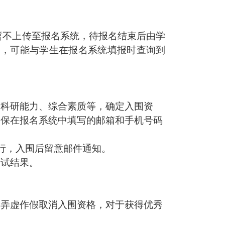
可暂不上传至报名系统，待报名结束后由学
同，可能与学生在报名系统填报时查询到
、科研能力、综合素质等，确定入围资
确保在报名系统中填写的邮箱和手机号码
行，入围后留意邮件通知。
复试结果。
如弄虚作假取消入围资格，对于获得优秀