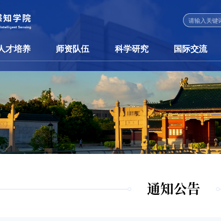
人才培养
师资队伍
科学研究
国际交流
通知公告