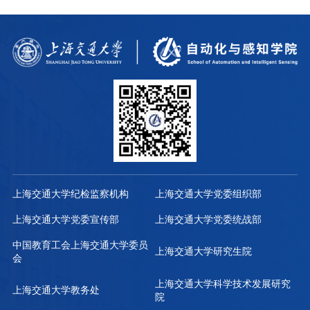
上海交通大学纪检监察机构
上海交通大学党委组织部
上海交通大学党委宣传部
上海交通大学党委统战部
中国教育工会上海交通大学委员
上海交通大学研究生院
会
上海交通大学科学技术发展研究
上海交通大学教务处
院