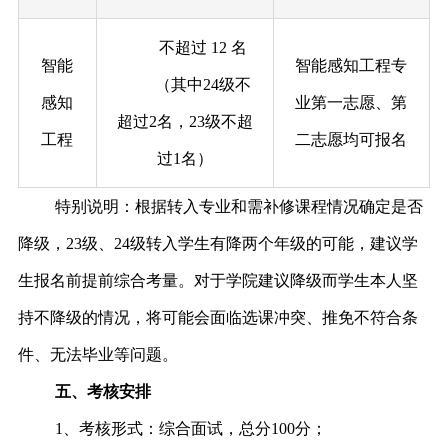
不超过 12 名
智能
智能感知工程专
（其中24级不
感知
业第一志愿、第
超过2名，23级不超
工程
二志愿均可报名
过1名）
特别说明：根据转入专业和需补修课程情况确定是否
降级，23级、24级转入学生有降两个年级的可能，建议学
生报名前提前综合考量。对于学院建议降级而学生本人坚
持不降级的情况，将可能会面临选课冲突、推免不符合条
件、无法毕业等问题。
五、考核安排
1、考核形式：综合面试，总分100分；