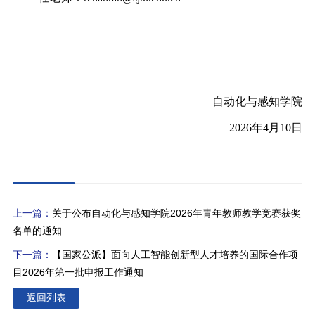
自动化与感知学院
2026年4月10日
上一篇：
关于公布自动化与感知学院2026年青年教师教学竞赛获奖
名单的通知
下一篇：
【国家公派】面向人工智能创新型人才培养的国际合作项
目2026年第一批申报工作通知
返回列表