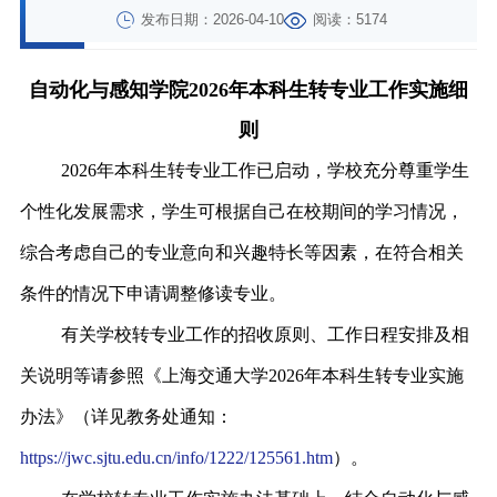
发布日期：2026-04-10
阅读：5174
自动化与感知学院2026年本科生转专业工作实施细
则
2026年本科生转专业工作已启动，学校充分尊重学生
个性化发展需求，学生可根据自己在校期间的学习情况，
综合考虑自己的专业意向和兴趣特长等因素，在符合相关
条件的情况下申请调整修读专业。
有关学校转专业工作的招收原则、工作日程安排及相
关说明等请参照《上海交通大学2026年本科生转专业实施
办法》（详见教务处通知：
https://jwc.sjtu.edu.cn/info/1222/125561.htm
）。