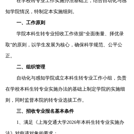
在学校转专业工作实施办法基础上，结合自动化与感
知学院情况，特制定本实施细则。
一、工作原则
学院本科生转专业招收工作依据“全面衡量、择优录
取”的原则，以学生发展为核心，确保科学规范、公平公
正。
二、组织管理
自动化与感知学院成立本科生转专业工作小组，负责
在学校本科生转专业实施办法的基础上制定学院的实施细
则，同时监督本院的转专业选拔工作。
三、招收专业报名基本条件
1、满足《上海交通大学2026年本科生转专业实施办
法》对申请对象的要求；