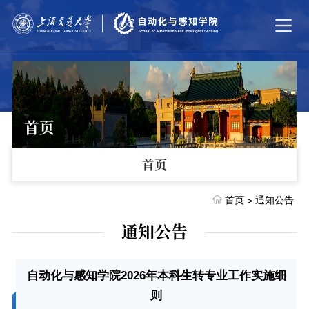
首页
首页
首页
通知公告
>
通知公告
自动化与感知学院2026年本科生转专业工作实施细
则