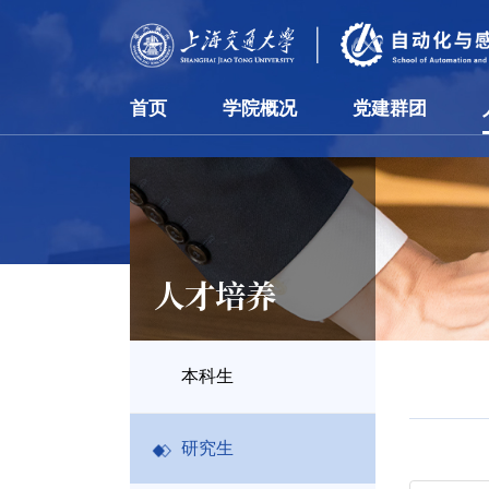
首页
学院概况
党建群团
人才培养
本科生
研究生