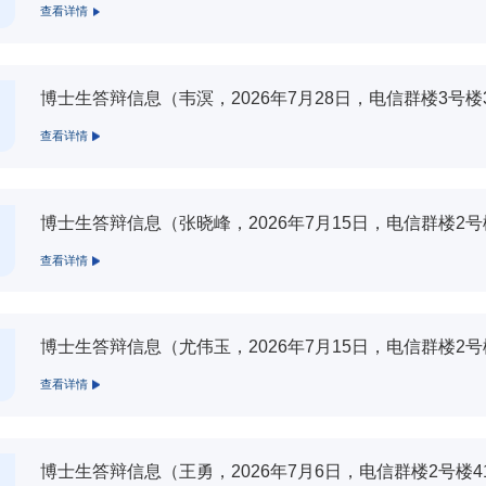
查看详情
博士生答辩信息（韦溟，2026年7月28日，电信群楼3号楼
查看详情
博士生答辩信息（张晓峰，2026年7月15日，电信群楼2号
查看详情
博士生答辩信息（尤伟玉，2026年7月15日，电信群楼2号
查看详情
博士生答辩信息（王勇，2026年7月6日，电信群楼2号楼4