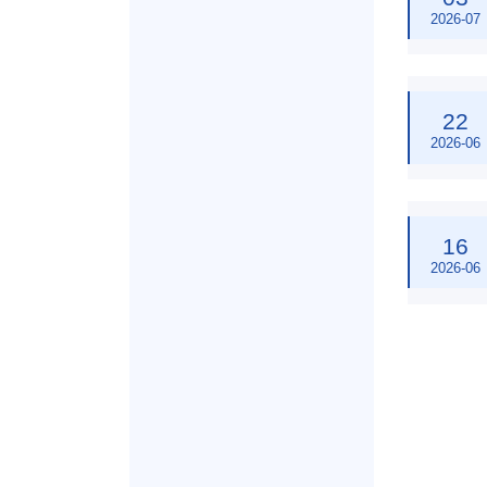
2026-07
22
2026-06
16
2026-06