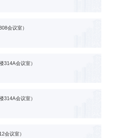
308会议室）
楼314A会议室）
楼314A会议室）
12会议室）