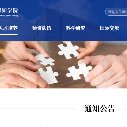
人才培养
师资队伍
科学研究
国际交流
通知公告