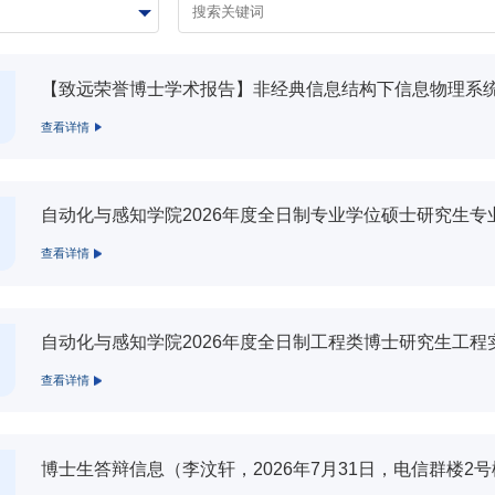
【致远荣誉博士学术报告】非经典信息结构下信息物理系统
查看详情
自动化与感知学院2026年度全日制专业学位硕士研究生专
查看详情
自动化与感知学院2026年度全日制工程类博士研究生工程
查看详情
博士生答辩信息（李汶轩，2026年7月31日，电信群楼2号