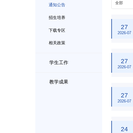
通知公告
招生培养
27
下载专区
2026-07
相关政策
27
学生工作
2026-07
教学成果
27
2026-07
24