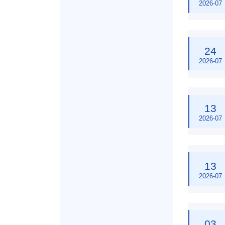
2026-07
24
2026-07
13
2026-07
13
2026-07
03