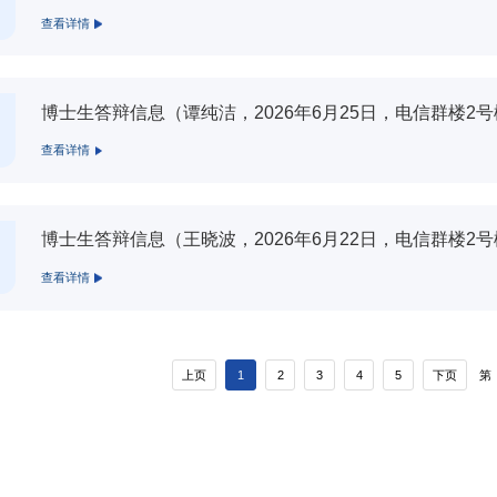
查看详情
博士生答辩信息（谭纯洁，2026年6月25日，电信群楼2号
查看详情
博士生答辩信息（王晓波，2026年6月22日，电信群楼2号
查看详情
第
上页
1
2
3
4
5
下页