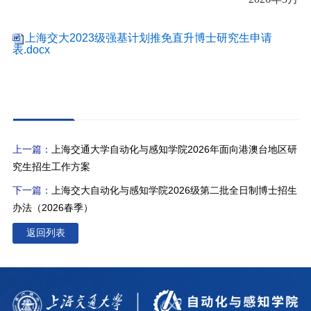
上海交大2023级强基计划推免直升博士研究生申请
表.docx
上一篇：
上海交通大学自动化与感知学院2026年面向港澳台地区研
究生招生工作方案
下一篇：
上海交大自动化与感知学院2026级第二批全日制博士招生
办法（2026春季）
返回列表