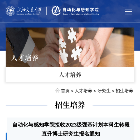
人才培养
人才培养
首页
人才培养
研究生
招生培养
>
>
>
招生培养
自动化与感知学院接收2023级强基计划本科生转段
直升博士研究生报名通知