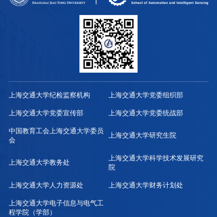
上海交通大学纪检监察机构
上海交通大学党委组织部
上海交通大学党委宣传部
上海交通大学党委统战部
中国教育工会上海交通大学委员
上海交通大学研究生院
会
上海交通大学科学技术发展研究
上海交通大学教务处
院
上海交通大学人力资源处
上海交通大学财务计划处
上海交通大学电子信息与电气工
程学院（学部）