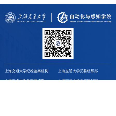
上海交通大学纪检监察机构
上海交通大学党委组织部
上海交通大学党委宣传部
上海交通大学党委统战部
中国教育工会上海交通大学委员
上海交通大学研究生院
会
上海交通大学科学技术发展研究
上海交通大学教务处
院