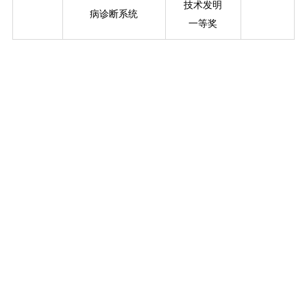
技术发明
病诊断系统
一等奖