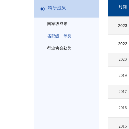
时间
科研成果
国家级成果
2023
省部级一等奖
2022
行业协会获奖
2020
2019
2017
2016
2016