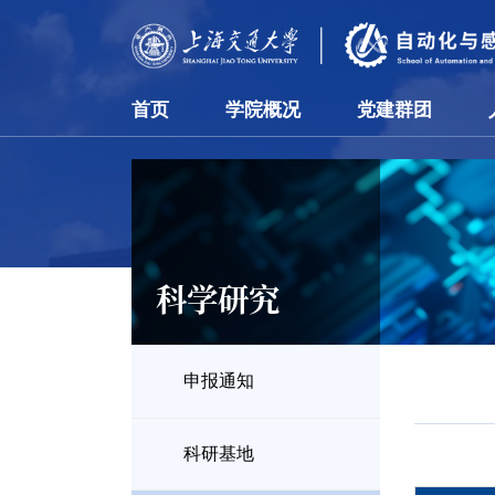
首页
学院概况
党建群团
科学研究
申报通知
科研基地