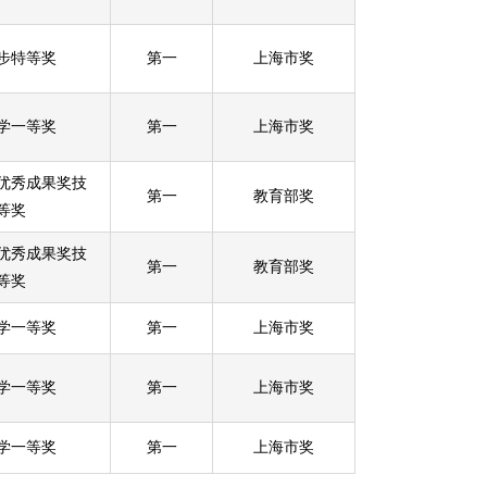
步特等奖
第一
上海市奖
学一等奖
第一
上海市奖
优秀成果奖技
第一
教育部奖
等奖
优秀成果奖技
第一
教育部奖
等奖
学一等奖
第一
上海市奖
学一等奖
第一
上海市奖
学一等奖
第一
上海市奖