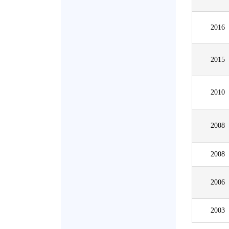
2016
2015
2010
2008
2008
2006
2003