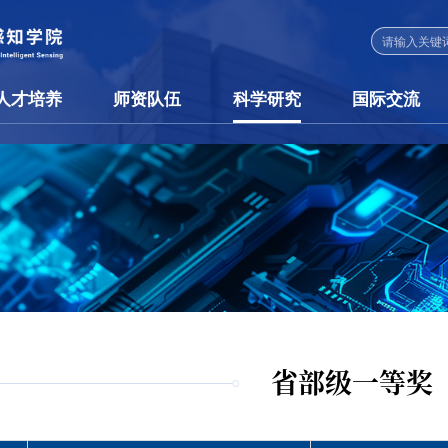
人才培养
师资队伍
科学研究
国际交流
省部级一等奖